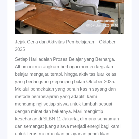
Jejak Ceria dan Aktivitas Pembelajaran – Oktober
2025
Setiap Hari adalah Proses Belajar yang Berharga.
Album ini merangkum berbagai momen kegiatan
belajar mengajar, terapi, hingga aktivitas luar kelas
yang berlangsung sepanjang bulan Oktober 2025.
Melalui pendekatan yang penuh kasih sayang dan
metode pembelajaran yang adaptif, kami
mendampingi setiap siswa untuk tumbuh sesuai
dengan minat dan bakatnya. Mari mengintip
keseharian di SLBN 11 Jakarta, di mana senyuman
dan semangat juang siswa menjadi energi bagi kami
untuk terus memberikan pelayanan pendidikan