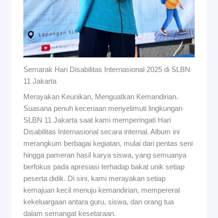
Semarak Hari Disabilitas Internasional 2025 di SLBN
11 Jakarta
Merayakan Keunikan, Menguatkan Kemandirian.
Suasana penuh keceriaan menyelimuti lingkungan
SLBN 11 Jakarta saat kami memperingati Hari
Disabilitas Internasional secara internal. Album ini
merangkum berbagai kegiatan, mulai dari pentas seni
hingga pameran hasil karya siswa, yang semuanya
berfokus pada apresiasi terhadap bakat unik setiap
peserta didik. Di sini, kami merayakan setiap
kemajuan kecil menuju kemandirian, mempererat
kekeluargaan antara guru, siswa, dan orang tua
dalam semangat kesetaraan.