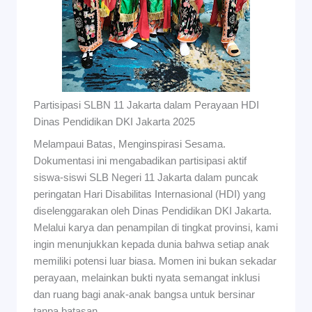
Partisipasi SLBN 11 Jakarta dalam Perayaan HDI
Dinas Pendidikan DKI Jakarta 2025
Melampaui Batas, Menginspirasi Sesama.
Dokumentasi ini mengabadikan partisipasi aktif
siswa-siswi SLB Negeri 11 Jakarta dalam puncak
peringatan Hari Disabilitas Internasional (HDI) yang
diselenggarakan oleh Dinas Pendidikan DKI Jakarta.
Melalui karya dan penampilan di tingkat provinsi, kami
ingin menunjukkan kepada dunia bahwa setiap anak
memiliki potensi luar biasa. Momen ini bukan sekadar
perayaan, melainkan bukti nyata semangat inklusi
dan ruang bagi anak-anak bangsa untuk bersinar
tanpa batasan.