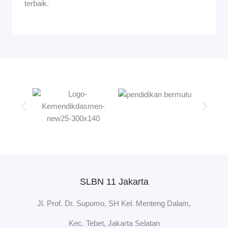
terbaik.
SLBN 11 Jakarta
Jl. Prof. Dr. Supomo, SH Kel. Menteng Dalam,
Kec. Tebet, Jakarta Selatan