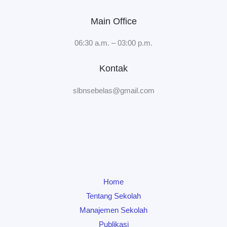
Main Office
06:30 a.m. – 03:00 p.m.
Kontak
slbnsebelas@gmail.com
Home
Tentang Sekolah
Manajemen Sekolah
Publikasi