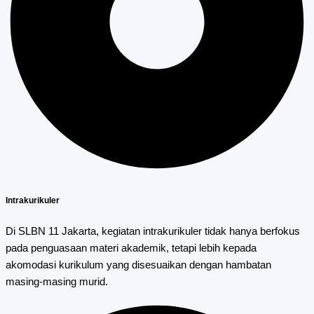
Intrakurikuler
Di SLBN 11 Jakarta, kegiatan intrakurikuler tidak hanya berfokus
pada penguasaan materi akademik, tetapi lebih kepada
akomodasi kurikulum yang disesuaikan dengan hambatan
masing-masing murid.