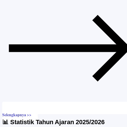
Selengkapnya >>
📊 Statistik Tahun Ajaran 2025/2026