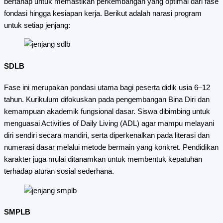
bertahap untuk memastikan perkembangan yang optimal dari fase
fondasi hingga kesiapan kerja. Berikut adalah narasi program
untuk setiap jenjang:
SDLB
Fase ini merupakan pondasi utama bagi peserta didik usia 6–12
tahun. Kurikulum difokuskan pada pengembangan Bina Diri dan
kemampuan akademik fungsional dasar. Siswa dibimbing untuk
menguasai Activities of Daily Living (ADL) agar mampu melayani
diri sendiri secara mandiri, serta diperkenalkan pada literasi dan
numerasi dasar melalui metode bermain yang konkret. Pendidikan
karakter juga mulai ditanamkan untuk membentuk kepatuhan
terhadap aturan sosial sederhana.
SMPLB