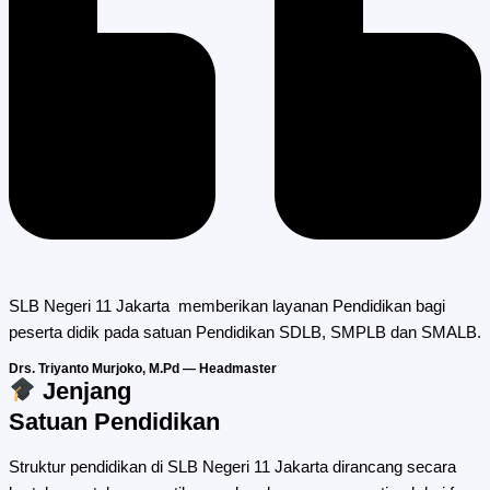
SLB Negeri 11 Jakarta memberikan layanan Pendidikan bagi
peserta didik pada satuan Pendidikan SDLB, SMPLB dan SMALB.
Drs. Triyanto Murjoko, M.Pd — Headmaster
Jenjang
Satuan Pendidikan
Struktur pendidikan di SLB Negeri 11 Jakarta dirancang secara