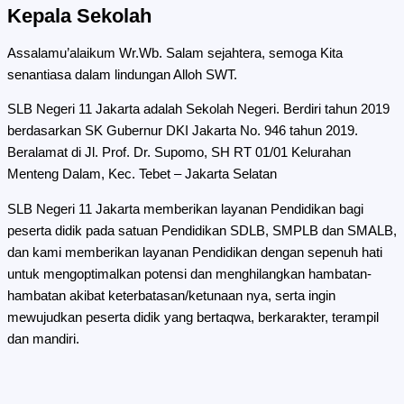
Kepala Sekolah
Assalamu’alaikum Wr.Wb. Salam sejahtera, semoga Kita
senantiasa dalam lindungan Alloh SWT.
SLB Negeri 11 Jakarta adalah Sekolah Negeri. Berdiri tahun 2019
berdasarkan SK Gubernur DKI Jakarta No. 946 tahun 2019.
Beralamat di Jl. Prof. Dr. Supomo, SH RT 01/01 Kelurahan
Menteng Dalam, Kec. Tebet – Jakarta Selatan
SLB Negeri 11 Jakarta memberikan layanan Pendidikan bagi
peserta didik pada satuan Pendidikan SDLB, SMPLB dan SMALB,
dan kami memberikan layanan Pendidikan dengan sepenuh hati
untuk mengoptimalkan potensi dan menghilangkan hambatan-
hambatan akibat keterbatasan/ketunaan nya, serta ingin
mewujudkan peserta didik yang bertaqwa, berkarakter, terampil
dan mandiri.