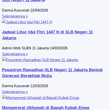
Darma Kusumah
22/04/2026
Selengkapnya »
Jadwal Libur Idul Fitri 1447 H di SLB Negeri 11
Jakarta
Admin Web SLBN 11 Jakarta
14/03/2026
Selengkapnya »
Pesantren Ramadhan SLB Negeri 11 Jakarta Bentuk
Generasi Berakhlak Mulia
Darma Kusumah
12/03/2026
Selengkapnya »
Mempererat Ukhuwah di Bawah Kubah Emas