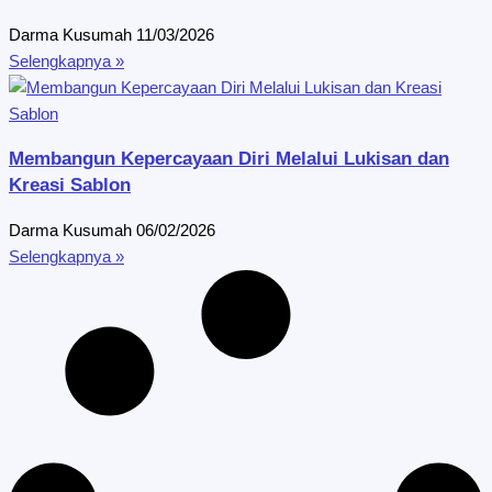
Darma Kusumah
11/03/2026
Selengkapnya »
Membangun Kepercayaan Diri Melalui Lukisan dan
Kreasi Sablon
Darma Kusumah
06/02/2026
Selengkapnya »