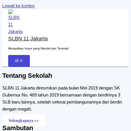
Lewati ke konten
SLBN 11 Jakarta
Menjadikan Insan yang Mandiri dan Terampil
Tentang Sekolah
SLBN 11 Jakarta diresmikan pada bulan Mei 2019 dengan SK
Gubernur No. 469 tahun 2019 bersamaan dengan berdirinya 3
SLB baru lainnya, setelah selesai pembangunannya dan berdiri
dengan megah.
Selengkapnya >>
Sambutan