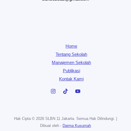
Home
Tentang Sekolah
Manajemen Sekolah
Publikasi
Kontak Kami
Hak Cipta © 2026 SLBN 11 Jakarta. Semua Hak Dilindungi. |
Dibuat oleh -
Darma Kusumah