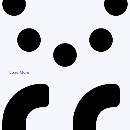
Load More