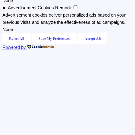
None
►
Advertisement Cookies
Remark
Advertisement cookies deliver personalized ads based on your
previous visits and analyze the effectiveness of ad campaigns.
None
Reject All
Save My Preferences
Accept All
Powered by