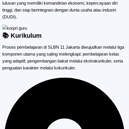
lulusan yang memiliki kemandirian ekonomi, kepercayaan diri
tinggi, dan siap berintegrasi dengan dunia usaha atau industri
(DUDI).
📚 Kurikulum
Proses pembelajaran di SLBN 11 Jakarta diwujudkan melalui tiga
komponen utama yang saling melengkapi: pembelajaran kelas
yang adaptif, pengembangan bakat melalui ekstrakurikuler, serta
penguatan karakter melalui kokurikuler.