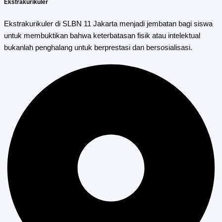
Ekstrakurikuler
Ekstrakurikuler di SLBN 11 Jakarta menjadi jembatan bagi siswa
untuk membuktikan bahwa keterbatasan fisik atau intelektual
bukanlah penghalang untuk berprestasi dan bersosialisasi.