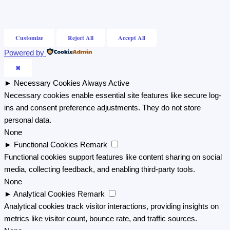
Customize
Reject All
Accept All
Powered by
✖
►
Necessary Cookies
Always Active
Necessary cookies enable essential site features like secure log-
ins and consent preference adjustments. They do not store
personal data.
None
►
Functional Cookies
Remark
Functional cookies support features like content sharing on social
media, collecting feedback, and enabling third-party tools.
None
►
Analytical Cookies
Remark
Analytical cookies track visitor interactions, providing insights on
metrics like visitor count, bounce rate, and traffic sources.