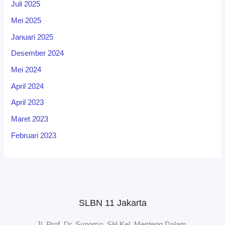
Juli 2025
Mei 2025
Januari 2025
Desember 2024
Mei 2024
April 2024
April 2023
Maret 2023
Februari 2023
SLBN 11 Jakarta
Jl. Prof. Dr. Supomo, SH Kel. Menteng Dalam,