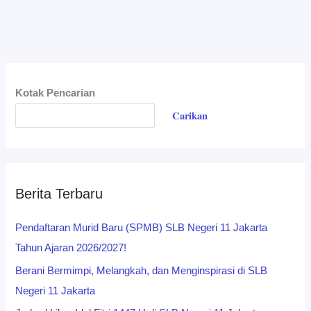
Kotak Pencarian
Carikan
Berita Terbaru
Pendaftaran Murid Baru (SPMB) SLB Negeri 11 Jakarta
Tahun Ajaran 2026/2027!
Berani Bermimpi, Melangkah, dan Menginspirasi di SLB
Negeri 11 Jakarta