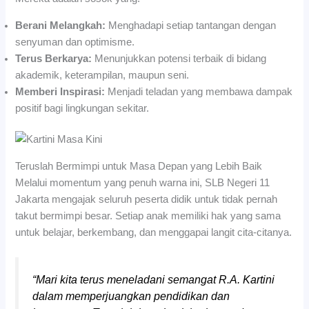
Berani Melangkah:
Menghadapi setiap tantangan dengan
senyuman dan optimisme.
Terus Berkarya:
Menunjukkan potensi terbaik di bidang
akademik, keterampilan, maupun seni.
Memberi Inspirasi:
Menjadi teladan yang membawa dampak
positif bagi lingkungan sekitar.
Teruslah Bermimpi untuk Masa Depan yang Lebih Baik
Melalui momentum yang penuh warna ini, SLB Negeri 11
Jakarta mengajak seluruh peserta didik untuk tidak pernah
takut bermimpi besar. Setiap anak memiliki hak yang sama
untuk belajar, berkembang, dan menggapai langit cita-citanya.
“Mari kita terus meneladani semangat R.A. Kartini
dalam memperjuangkan pendidikan dan