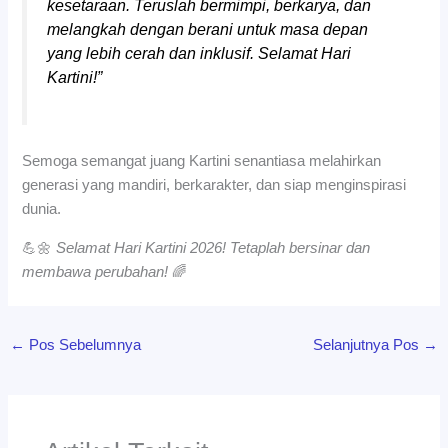
kesetaraan. Teruslah bermimpi, berkarya, dan
melangkah dengan berani untuk masa depan
yang lebih cerah dan inklusif. Selamat Hari
Kartini!”
Semoga semangat juang Kartini senantiasa melahirkan
generasi yang mandiri, berkarakter, dan siap menginspirasi
dunia.
💪🌼
Selamat Hari Kartini 2026! Tetaplah bersinar dan
membawa perubahan!
🌈
←
Pos Sebelumnya
Selanjutnya Pos
→