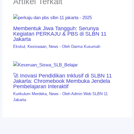
Artikel Terkait
Membentuk Jiwa Tangguh: Serunya
Kegiatan PERKAJU & PBS di SLBN 11
Jakarta
Ekskul
,
Kesiswaan
,
News
- Oleh
Darma Kusumah
🚀 Inovasi Pendidikan Inklusif di SLBN 11
Jakarta: Chromebook Membuka Jendela
Pembelajaran Interaktif
Kurikulum Merdeka
,
News
- Oleh
Admin Web SLBN 11
Jakarta