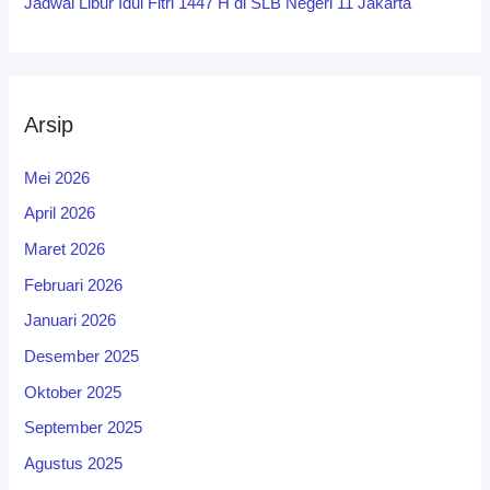
Jadwal Libur Idul Fitri 1447 H di SLB Negeri 11 Jakarta
Arsip
Mei 2026
April 2026
Maret 2026
Februari 2026
Januari 2026
Desember 2025
Oktober 2025
September 2025
Agustus 2025