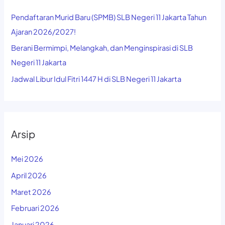
Pendaftaran Murid Baru (SPMB) SLB Negeri 11 Jakarta Tahun
Ajaran 2026/2027!
Berani Bermimpi, Melangkah, dan Menginspirasi di SLB
Negeri 11 Jakarta
Jadwal Libur Idul Fitri 1447 H di SLB Negeri 11 Jakarta
Arsip
Mei 2026
April 2026
Maret 2026
Februari 2026
Januari 2026