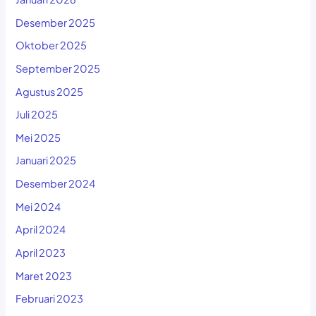
Desember 2025
Oktober 2025
September 2025
Agustus 2025
Juli 2025
Mei 2025
Januari 2025
Desember 2024
Mei 2024
April 2024
April 2023
Maret 2023
Februari 2023