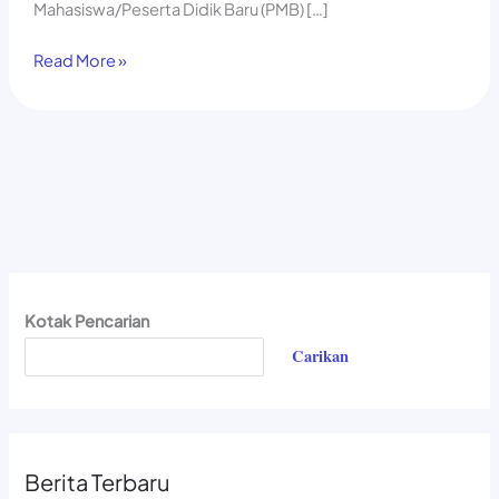
Mahasiswa/Peserta Didik Baru (PMB) […]
Read More »
Kotak Pencarian
Carikan
Berita Terbaru