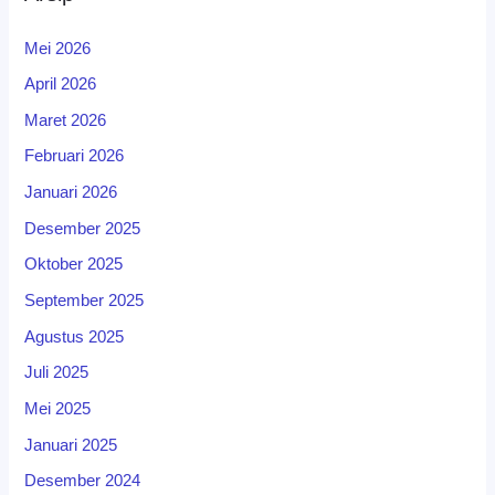
Mei 2026
April 2026
Maret 2026
Februari 2026
Januari 2026
Desember 2025
Oktober 2025
September 2025
Agustus 2025
Juli 2025
Mei 2025
Januari 2025
Desember 2024