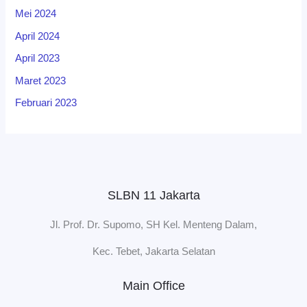
Mei 2024
April 2024
April 2023
Maret 2023
Februari 2023
SLBN 11 Jakarta
Jl. Prof. Dr. Supomo, SH Kel. Menteng Dalam,
Kec. Tebet, Jakarta Selatan
Main Office