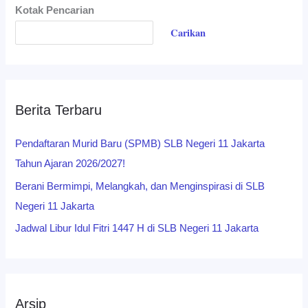
Kotak Pencarian
Carikan
Berita Terbaru
Pendaftaran Murid Baru (SPMB) SLB Negeri 11 Jakarta
Tahun Ajaran 2026/2027!
Berani Bermimpi, Melangkah, dan Menginspirasi di SLB
Negeri 11 Jakarta
Jadwal Libur Idul Fitri 1447 H di SLB Negeri 11 Jakarta
Arsip