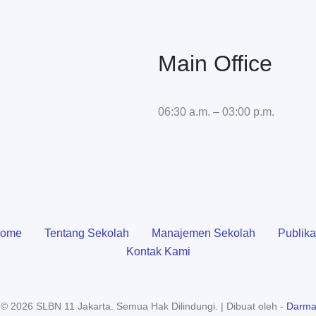
Main Office
06:30 a.m. – 03:00 p.m.
ome
Tentang Sekolah
Manajemen Sekolah
Publika
Kontak Kami
 © 2026 SLBN 11 Jakarta. Semua Hak Dilindungi. | Dibuat oleh -
Darma