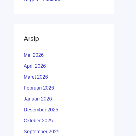
Arsip
Mei 2026
April 2026
Maret 2026
Februari 2026
Januari 2026
Desember 2025
Oktober 2025
September 2025