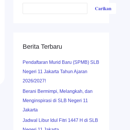
Carikan
Berita Terbaru
Pendaftaran Murid Baru (SPMB) SLB
Negeri 11 Jakarta Tahun Ajaran
2026/2027!
Berani Bermimpi, Melangkah, dan
Menginspirasi di SLB Negeri 11
Jakarta
Jadwal Libur Idul Fitri 1447 H di SLB
Negeri 11 Jakarta