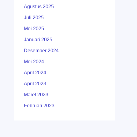
Agustus 2025
Juli 2025
Mei 2025
Januari 2025
Desember 2024
Mei 2024
April 2024
April 2023
Maret 2023
Februari 2023