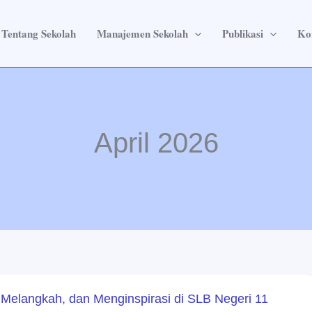
Tentang Sekolah
Manajemen Sekolah
Publikasi
Ko
April 2026
 Melangkah, dan Menginspirasi di SLB Negeri 11