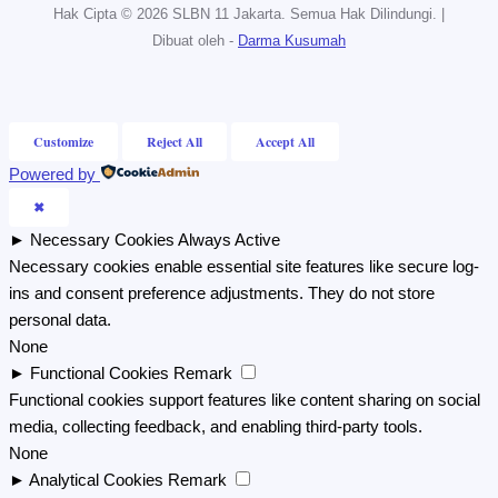
Hak Cipta © 2026 SLBN 11 Jakarta. Semua Hak Dilindungi. |
Dibuat oleh -
Darma Kusumah
Customize
Reject All
Accept All
Powered by
✖
►
Necessary Cookies
Always Active
Necessary cookies enable essential site features like secure log-
ins and consent preference adjustments. They do not store
personal data.
None
►
Functional Cookies
Remark
Functional cookies support features like content sharing on social
media, collecting feedback, and enabling third-party tools.
None
►
Analytical Cookies
Remark