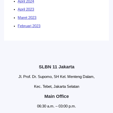
April 2024
April 2023
Maret 2023
Februari 2023
SLBN 11 Jakarta
Jl. Prof. Dr. Supomo, SH Kel. Menteng Dalam,
Kec. Tebet, Jakarta Selatan
Main Office
06:30 a.m. – 03:00 p.m.