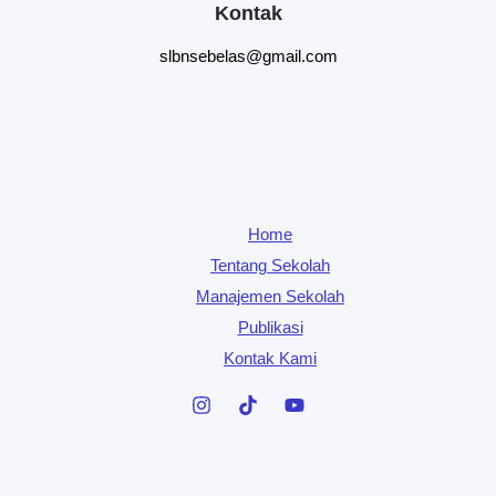
Kontak
slbnsebelas@gmail.com
Home
Tentang Sekolah
Manajemen Sekolah
Publikasi
Kontak Kami