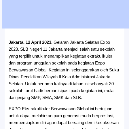
Jakarta, 12 April 2023.
Gelaran Jakarta Selatan Expo
2023, SLB Negeri 11 Jakarta menjadi salah satu sekolah
yang terpilih untuk menampilkan kegiatan ektrakulikuler
dan program unggulan sekolah pada kegiatan Expo
Berwawasan Global. Kegiatan ini selenggarakan oleh Suku
Dinas Pendidikan Wilayah II Kota Administrasi Jakarta
Selatan. Untuk pertama kalinya di tahun ini sebanyak 30
sekolah turut hadir berpartisipasi pada kegiatan ini, mulai
dari jenjang SMP, SMA, SMK dan SLB.
EXPO Ekstrakulikuler Berwawasan Global ini bertujuan
untuk dapat melahirkan para generasi muda berprestasi,
mempersiapkan diri agar dapat bersaing demi kesuksesan