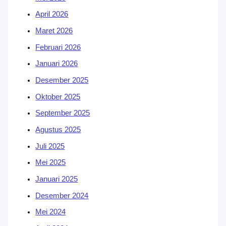
April 2026
Maret 2026
Februari 2026
Januari 2026
Desember 2025
Oktober 2025
September 2025
Agustus 2025
Juli 2025
Mei 2025
Januari 2025
Desember 2024
Mei 2024