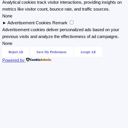
Analytical cookies track visitor interactions, providing insights on
metrics like visitor count, bounce rate, and traffic sources.
None
►
Advertisement Cookies
Remark
Advertisement cookies deliver personalized ads based on your
previous visits and analyze the effectiveness of ad campaigns.
None
Reject All
Save My Preferences
Accept All
Powered by