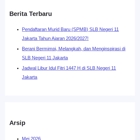
Berita Terbaru
Pendaftaran Murid Baru (SPMB) SLB Negeri 11
Jakarta Tahun Ajaran 2026/2027!
Berani Bermimpi, Melangkah, dan Menginspirasi di
SLB Negeri 11 Jakarta
Jadwal Libur Idul Fitri 1447 H di SLB Negeri 11
Jakarta
Arsip
Mei 2026