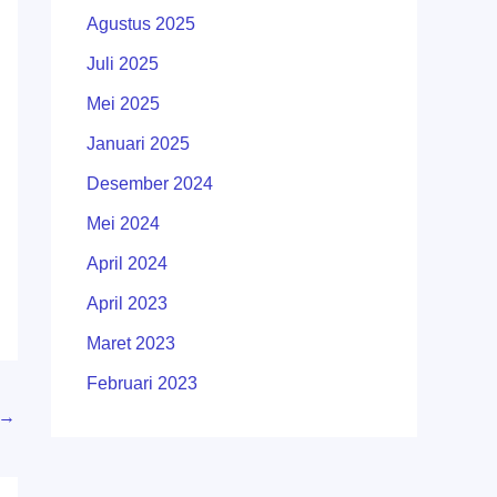
Agustus 2025
Juli 2025
Mei 2025
Januari 2025
Desember 2024
Mei 2024
April 2024
April 2023
Maret 2023
Februari 2023
→