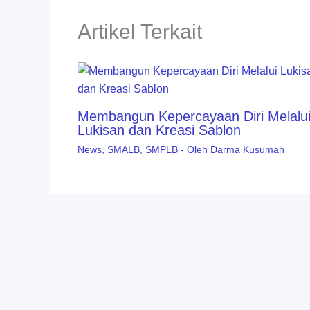
Artikel Terkait
Membangun Kepercayaan Diri Melalu
Lukisan dan Kreasi Sablon
News
,
SMALB
,
SMPLB
- Oleh
Darma Kusumah