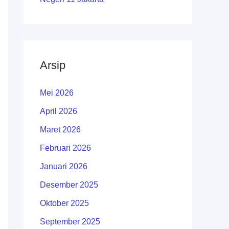
Arsip
Mei 2026
April 2026
Maret 2026
Februari 2026
Januari 2026
Desember 2025
Oktober 2025
September 2025