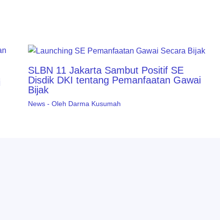
SLBN 11 Jakarta Sambut Positif SE
Disdik DKI tentang Pemanfaatan Gawai
i
Bijak
News
- Oleh
Darma Kusumah