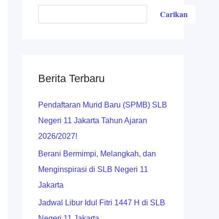
Carikan
Berita Terbaru
Pendaftaran Murid Baru (SPMB) SLB
Negeri 11 Jakarta Tahun Ajaran
2026/2027!
Berani Bermimpi, Melangkah, dan
Menginspirasi di SLB Negeri 11
Jakarta
Jadwal Libur Idul Fitri 1447 H di SLB
Negeri 11 Jakarta