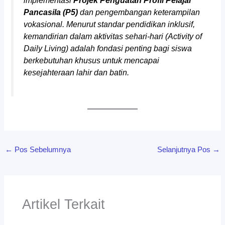
Pancasila (P5)
dan pengembangan keterampilan
vokasional. Menurut standar pendidikan inklusif,
kemandirian dalam aktivitas sehari-hari (
Activity of
Daily Living
) adalah fondasi penting bagi siswa
berkebutuhan khusus untuk mencapai
kesejahteraan lahir dan batin.
←
Pos Sebelumnya
Selanjutnya Pos
→
Artikel Terkait