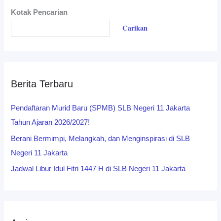
Kotak Pencarian
Carikan
Berita Terbaru
Pendaftaran Murid Baru (SPMB) SLB Negeri 11 Jakarta
Tahun Ajaran 2026/2027!
Berani Bermimpi, Melangkah, dan Menginspirasi di SLB
Negeri 11 Jakarta
Jadwal Libur Idul Fitri 1447 H di SLB Negeri 11 Jakarta