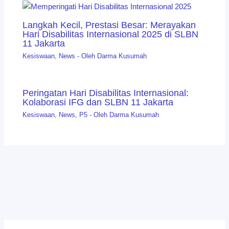
Langkah Kecil, Prestasi Besar: Merayakan
Hari Disabilitas Internasional 2025 di SLBN
11 Jakarta
Kesiswaan
,
News
- Oleh
Darma Kusumah
Peringatan Hari Disabilitas Internasional:
Kolaborasi IFG dan SLBN 11 Jakarta
Kesiswaan
,
News
,
P5
- Oleh
Darma Kusumah