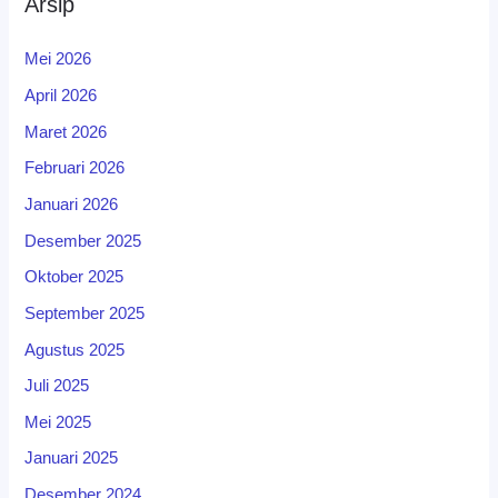
Arsip
Mei 2026
April 2026
Maret 2026
Februari 2026
Januari 2026
Desember 2025
Oktober 2025
September 2025
Agustus 2025
Juli 2025
Mei 2025
Januari 2025
Desember 2024