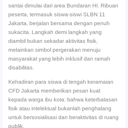
santai dimulai dari area Bundaran HI. Ribuan
peserta, termasuk siswa-siswi SLBN 11
Jakarta, berjalan bersama dengan penuh
sukacita. Langkah demi langkah yang
diambil bukan sekadar aktivitas fisik,
melainkan simbol pergerakan menuju
masyarakat yang lebih inklusif dan ramah
disabilitas.
Kehadiran para siswa di tengah keramaian
CFD Jakarta memberikan pesan kuat
kepada warga ibu kota: bahwa keterbatasan
fisik atau intelektual bukanlah penghalang
untuk bersosialisasi dan beraktivitas di ruang
publik.