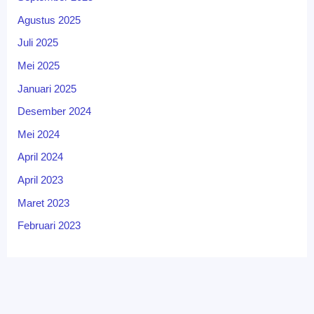
Agustus 2025
Juli 2025
Mei 2025
Januari 2025
Desember 2024
Mei 2024
April 2024
April 2023
Maret 2023
Februari 2023