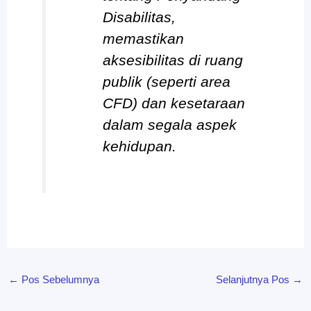
Disabilitas,
memastikan
aksesibilitas di ruang
publik (seperti area
CFD) dan kesetaraan
dalam segala aspek
kehidupan.
←
Pos Sebelumnya
Selanjutnya Pos
→