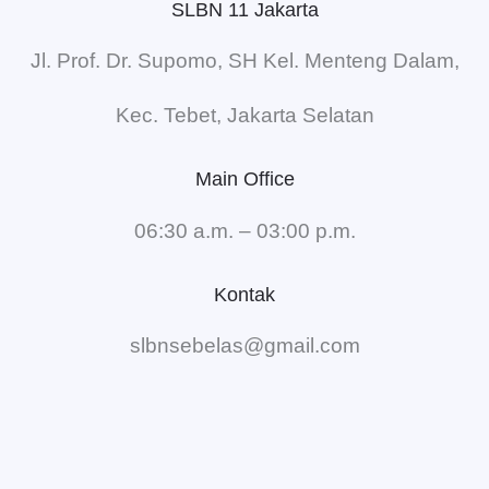
SLBN 11 Jakarta
Jl. Prof. Dr. Supomo, SH Kel. Menteng Dalam,
Kec. Tebet, Jakarta Selatan
Main Office
06:30 a.m. – 03:00 p.m.
Kontak
slbnsebelas@gmail.com