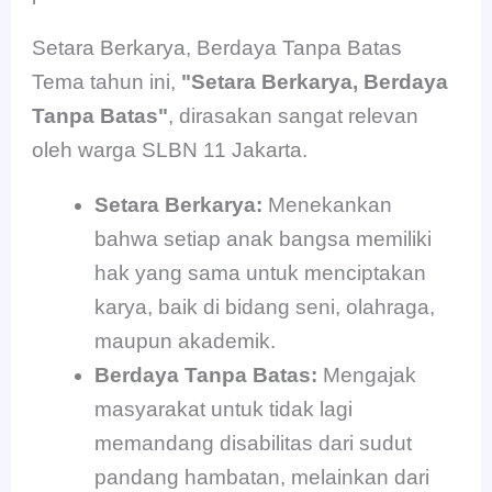
Setara Berkarya, Berdaya Tanpa Batas
Tema tahun ini,
"Setara Berkarya, Berdaya
Tanpa Batas"
, dirasakan sangat relevan
oleh warga SLBN 11 Jakarta.
Setara Berkarya:
Menekankan
bahwa setiap anak bangsa memiliki
hak yang sama untuk menciptakan
karya, baik di bidang seni, olahraga,
maupun akademik.
Berdaya Tanpa Batas:
Mengajak
masyarakat untuk tidak lagi
memandang disabilitas dari sudut
pandang hambatan, melainkan dari