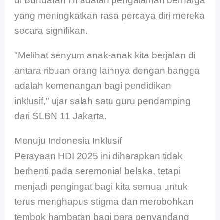
di Bundaran HI adalah pengalaman berharga
yang meningkatkan rasa percaya diri mereka
secara signifikan.
"Melihat senyum anak-anak kita berjalan di
antara ribuan orang lainnya dengan bangga
adalah kemenangan bagi pendidikan
inklusif," ujar salah satu guru pendamping
dari SLBN 11 Jakarta.
Menuju Indonesia Inklusif
Perayaan HDI 2025 ini diharapkan tidak
berhenti pada seremonial belaka, tetapi
menjadi pengingat bagi kita semua untuk
terus menghapus stigma dan merobohkan
tembok hambatan bagi para penyandang