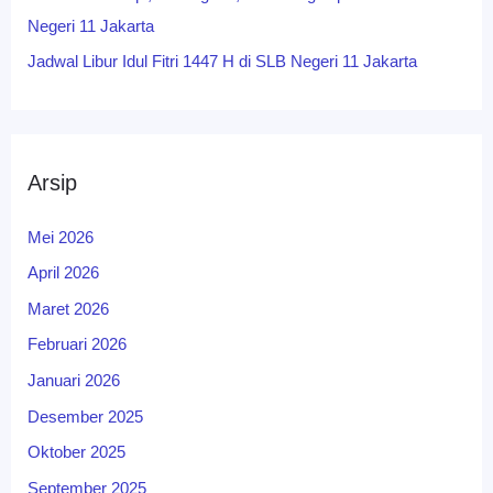
Negeri 11 Jakarta
Jadwal Libur Idul Fitri 1447 H di SLB Negeri 11 Jakarta
Arsip
Mei 2026
April 2026
Maret 2026
Februari 2026
Januari 2026
Desember 2025
Oktober 2025
September 2025