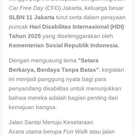
Car Free Day
(CFD) Jakarta, keluarga besar
SLBN 11 Jakarta
turut serta dalam perayaan
puncak
Hari Disabilitas Internasional (HDI)
Tahun 2025
yang diselenggarakan oleh
Kementerian Sosial Republik Indonesia
.
Dengan mengusung tema
"Setara
Berkarya, Berdaya Tanpa Batas"
, kegiatan
ini menjadi panggung nyata bagi para
penyandang disabilitas untuk menunjukkan
bahwa mereka adalah bagian penting dari
kemajuan bangsa.
Jalan Santai Menuju Kesetaraan
Acara utama berupa
Fun Walk
atau jalan