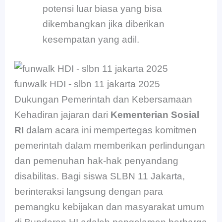
potensi luar biasa yang bisa
dikembangkan jika diberikan
kesempatan yang adil.
funwalk HDI - slbn 11 jakarta 2025
Dukungan Pemerintah dan Kebersamaan
Kehadiran jajaran dari
Kementerian Sosial
RI
dalam acara ini mempertegas komitmen
pemerintah dalam memberikan perlindungan
dan pemenuhan hak-hak penyandang
disabilitas. Bagi siswa SLBN 11 Jakarta,
berinteraksi langsung dengan para
pemangku kebijakan dan masyarakat umum