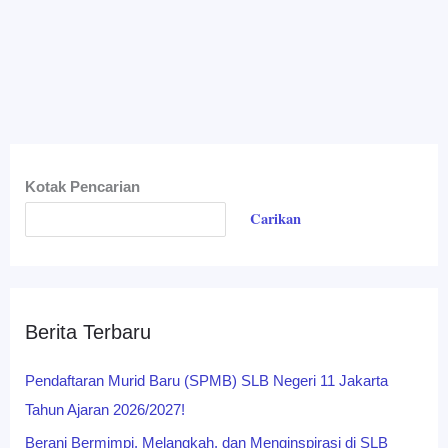
Kotak Pencarian
Carikan
Berita Terbaru
Pendaftaran Murid Baru (SPMB) SLB Negeri 11 Jakarta
Tahun Ajaran 2026/2027!
Berani Bermimpi, Melangkah, dan Menginspirasi di SLB