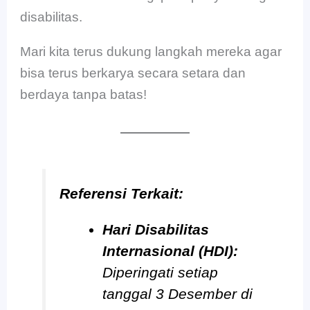
disabilitas.
Mari kita terus dukung langkah mereka agar
bisa terus berkarya secara setara dan
berdaya tanpa batas!
Referensi Terkait:
Hari Disabilitas
Internasional (HDI):
Diperingati setiap
tanggal 3 Desember di