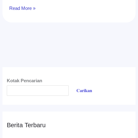
Read More »
Kotak Pencarian
Carikan
Berita Terbaru