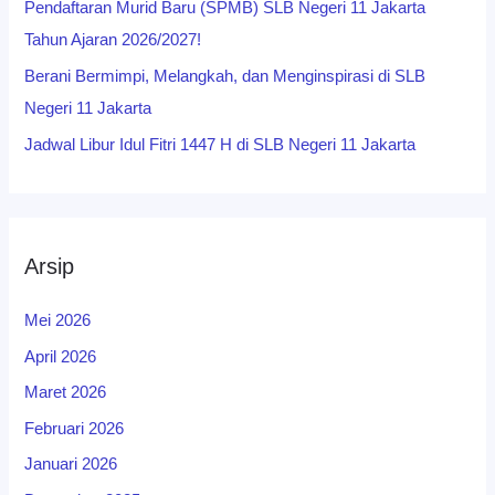
Pendaftaran Murid Baru (SPMB) SLB Negeri 11 Jakarta
Tahun Ajaran 2026/2027!
Berani Bermimpi, Melangkah, dan Menginspirasi di SLB
Negeri 11 Jakarta
Jadwal Libur Idul Fitri 1447 H di SLB Negeri 11 Jakarta
Arsip
Mei 2026
April 2026
Maret 2026
Februari 2026
Januari 2026