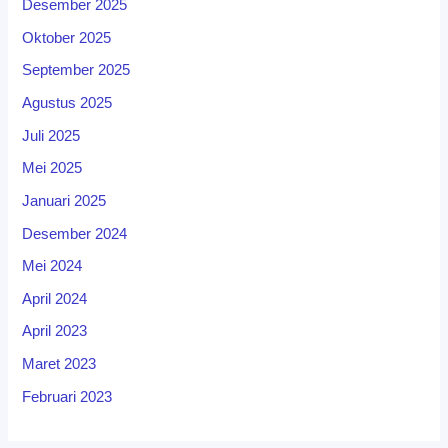
Desember 2025
Oktober 2025
September 2025
Agustus 2025
Juli 2025
Mei 2025
Januari 2025
Desember 2024
Mei 2024
April 2024
April 2023
Maret 2023
Februari 2023