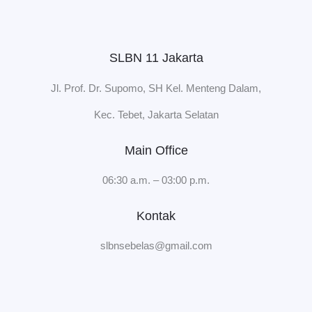
SLBN 11 Jakarta
Jl. Prof. Dr. Supomo, SH Kel. Menteng Dalam,
Kec. Tebet, Jakarta Selatan
Main Office
06:30 a.m. – 03:00 p.m.
Kontak
slbnsebelas@gmail.com