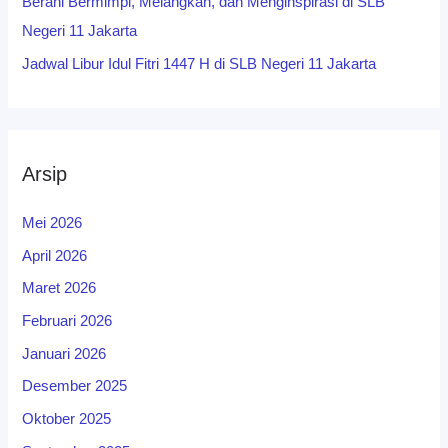
Berani Bermimpi, Melangkah, dan Menginspirasi di SLB
Negeri 11 Jakarta
Jadwal Libur Idul Fitri 1447 H di SLB Negeri 11 Jakarta
Arsip
Mei 2026
April 2026
Maret 2026
Februari 2026
Januari 2026
Desember 2025
Oktober 2025