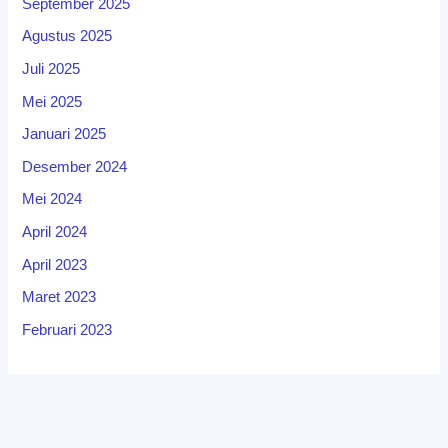
September 2025
Agustus 2025
Juli 2025
Mei 2025
Januari 2025
Desember 2024
Mei 2024
April 2024
April 2023
Maret 2023
Februari 2023