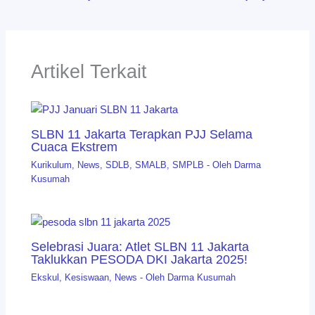
Artikel Terkait
SLBN 11 Jakarta Terapkan PJJ Selama
Cuaca Ekstrem
Kurikulum
,
News
,
SDLB
,
SMALB
,
SMPLB
- Oleh
Darma
Kusumah
Selebrasi Juara: Atlet SLBN 11 Jakarta
Taklukkan PESODA DKI Jakarta 2025!
Ekskul
,
Kesiswaan
,
News
- Oleh
Darma Kusumah