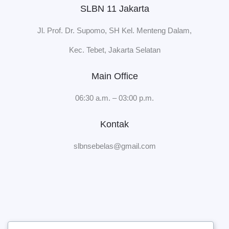
SLBN 11 Jakarta
Jl. Prof. Dr. Supomo, SH Kel. Menteng Dalam,
Kec. Tebet, Jakarta Selatan
Main Office
06:30 a.m. – 03:00 p.m.
Kontak
slbnsebelas@gmail.com