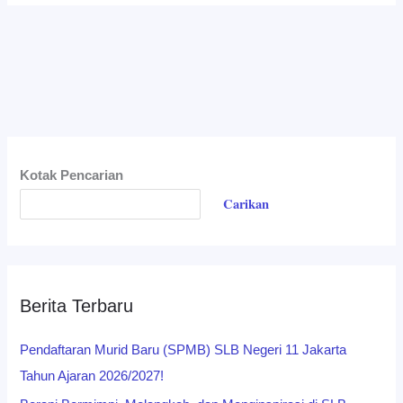
Kotak Pencarian
Carikan
Berita Terbaru
Pendaftaran Murid Baru (SPMB) SLB Negeri 11 Jakarta
Tahun Ajaran 2026/2027!