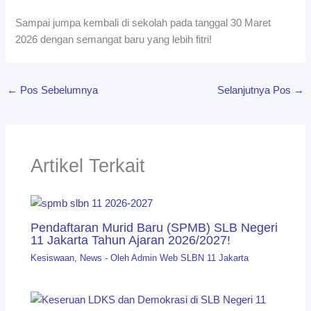
Sampai jumpa kembali di sekolah pada tanggal 30 Maret
2026 dengan semangat baru yang lebih fitri!
←
Pos Sebelumnya
Selanjutnya Pos
→
Artikel Terkait
Pendaftaran Murid Baru (SPMB) SLB Negeri
11 Jakarta Tahun Ajaran 2026/2027!
Kesiswaan
,
News
- Oleh
Admin Web SLBN 11 Jakarta