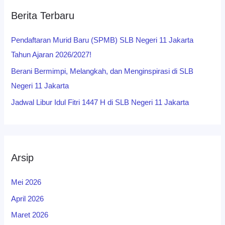
Berita Terbaru
Pendaftaran Murid Baru (SPMB) SLB Negeri 11 Jakarta
Tahun Ajaran 2026/2027!
Berani Bermimpi, Melangkah, dan Menginspirasi di SLB
Negeri 11 Jakarta
Jadwal Libur Idul Fitri 1447 H di SLB Negeri 11 Jakarta
Arsip
Mei 2026
April 2026
Maret 2026