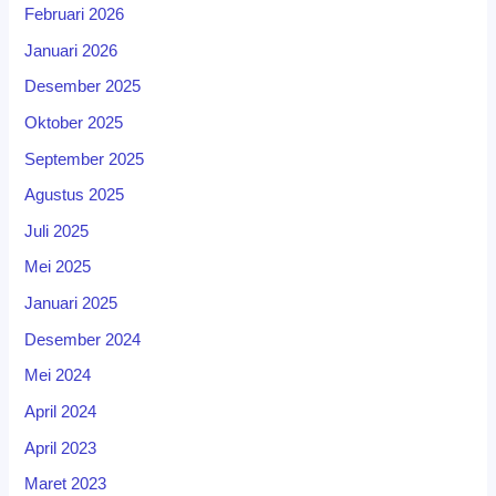
Februari 2026
Januari 2026
Desember 2025
Oktober 2025
September 2025
Agustus 2025
Juli 2025
Mei 2025
Januari 2025
Desember 2024
Mei 2024
April 2024
April 2023
Maret 2023