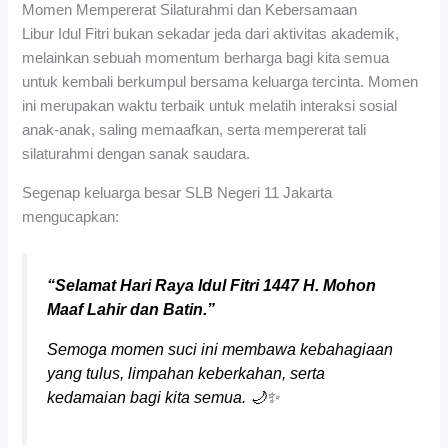
Momen Mempererat Silaturahmi dan Kebersamaan
Libur Idul Fitri bukan sekadar jeda dari aktivitas akademik,
melainkan sebuah momentum berharga bagi kita semua
untuk kembali berkumpul bersama keluarga tercinta. Momen
ini merupakan waktu terbaik untuk melatih interaksi sosial
anak-anak, saling memaafkan, serta mempererat tali
silaturahmi dengan sanak saudara.
Segenap keluarga besar SLB Negeri 11 Jakarta
mengucapkan:
“Selamat Hari Raya Idul Fitri 1447 H. Mohon
Maaf Lahir dan Batin.”
Semoga momen suci ini membawa kebahagiaan
yang tulus, limpahan keberkahan, serta
kedamaian bagi kita semua. 🌙✨