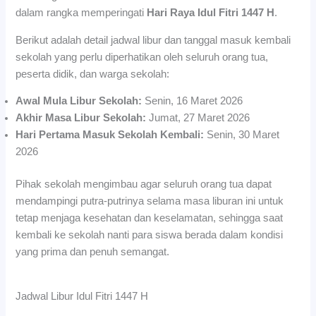
dalam rangka memperingati
Hari Raya Idul Fitri 1447 H
.
Berikut adalah detail jadwal libur dan tanggal masuk kembali
sekolah yang perlu diperhatikan oleh seluruh orang tua,
peserta didik, dan warga sekolah:
Awal Mula Libur Sekolah:
Senin, 16 Maret 2026
Akhir Masa Libur Sekolah:
Jumat, 27 Maret 2026
Hari Pertama Masuk Sekolah Kembali:
Senin, 30 Maret
2026
Pihak sekolah mengimbau agar seluruh orang tua dapat
mendampingi putra-putrinya selama masa liburan ini untuk
tetap menjaga kesehatan dan keselamatan, sehingga saat
kembali ke sekolah nanti para siswa berada dalam kondisi
yang prima dan penuh semangat.
Jadwal Libur Idul Fitri 1447 H