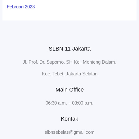
Februari 2023
SLBN 11 Jakarta
Jl. Prof. Dr. Supomo, SH Kel. Menteng Dalam,
Kec. Tebet, Jakarta Selatan
Main Office
06:30 a.m. – 03:00 p.m.
Kontak
slbnsebelas@gmail.com