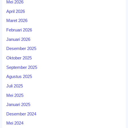
Mei 2026
April 2026
Maret 2026
Februari 2026
Januari 2026
Desember 2025
Oktober 2025
September 2025
Agustus 2025
Juli 2025
Mei 2025
Januari 2025
Desember 2024
Mei 2024