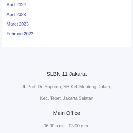
April 2024
April 2023
Maret 2023
Februari 2023
SLBN 11 Jakarta
Jl. Prof. Dr. Supomo, SH Kel. Menteng Dalam,
Kec. Tebet, Jakarta Selatan
Main Office
06:30 a.m. – 03:00 p.m.