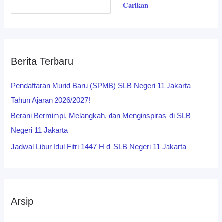
Carikan
Berita Terbaru
Pendaftaran Murid Baru (SPMB) SLB Negeri 11 Jakarta
Tahun Ajaran 2026/2027!
Berani Bermimpi, Melangkah, dan Menginspirasi di SLB
Negeri 11 Jakarta
Jadwal Libur Idul Fitri 1447 H di SLB Negeri 11 Jakarta
Arsip