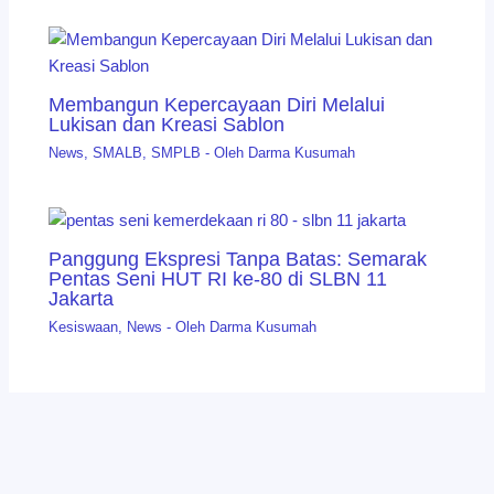
Membangun Kepercayaan Diri Melalui
Lukisan dan Kreasi Sablon
News
,
SMALB
,
SMPLB
- Oleh
Darma Kusumah
Panggung Ekspresi Tanpa Batas: Semarak
Pentas Seni HUT RI ke-80 di SLBN 11
Jakarta
Kesiswaan
,
News
- Oleh
Darma Kusumah