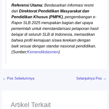
Referensi Utama:
Berdasarkan informasi resmi
dari
Direktorat Pendidikan Masyarakat dan
Pendidikan Khusus (PMPK)
, pengembangan e-
Rapor SLB 2025 merupakan bagian dari upaya
pemerintah untuk menstandarisasi pelaporan hasil
belajar di seluruh SLB di Indonesia, memastikan
bahwa profil kemajuan siswa terekam dengan
baik sesuai dengan standar nasional pendidikan.
(Sumber:
Kemendikdasmen
)
←
Pos Sebelumnya
Selanjutnya Pos
→
Artikel Terkait