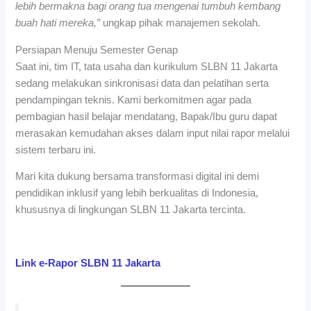
lebih bermakna bagi orang tua mengenai tumbuh kembang
buah hati mereka,”
ungkap pihak manajemen sekolah.
Persiapan Menuju Semester Genap
Saat ini, tim IT, tata usaha dan kurikulum SLBN 11 Jakarta
sedang melakukan sinkronisasi data dan pelatihan serta
pendampingan teknis. Kami berkomitmen agar pada
pembagian hasil belajar mendatang, Bapak/Ibu guru dapat
merasakan kemudahan akses dalam input nilai rapor melalui
sistem terbaru ini.
Mari kita dukung bersama transformasi digital ini demi
pendidikan inklusif yang lebih berkualitas di Indonesia,
khususnya di lingkungan SLBN 11 Jakarta tercinta.
Link e-Rapor SLBN 11 Jakarta