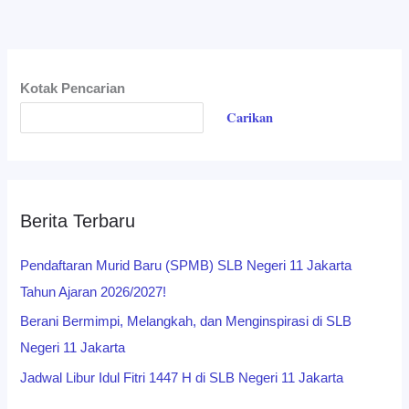
Kotak Pencarian
Carikan
Berita Terbaru
Pendaftaran Murid Baru (SPMB) SLB Negeri 11 Jakarta
Tahun Ajaran 2026/2027!
Berani Bermimpi, Melangkah, dan Menginspirasi di SLB
Negeri 11 Jakarta
Jadwal Libur Idul Fitri 1447 H di SLB Negeri 11 Jakarta