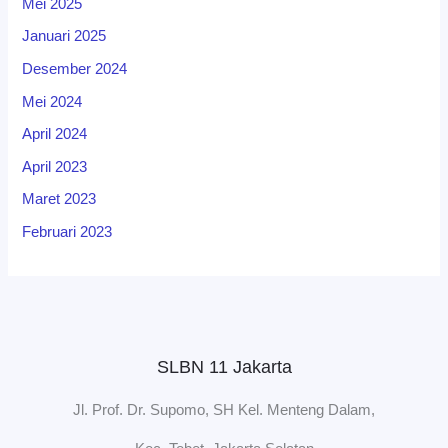
Mei 2025
Januari 2025
Desember 2024
Mei 2024
April 2024
April 2023
Maret 2023
Februari 2023
SLBN 11 Jakarta
Jl. Prof. Dr. Supomo, SH Kel. Menteng Dalam,