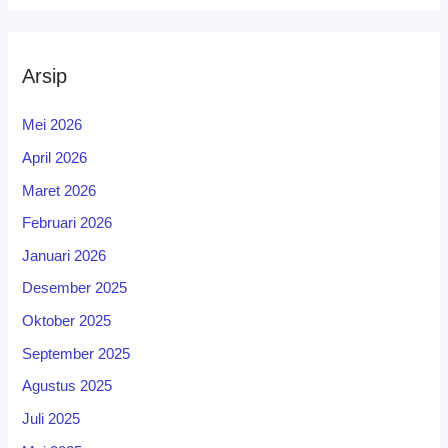
Arsip
Mei 2026
April 2026
Maret 2026
Februari 2026
Januari 2026
Desember 2025
Oktober 2025
September 2025
Agustus 2025
Juli 2025