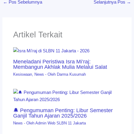
←
Pos Sebelumnya
Selanjutnya Pos
→
Artikel Terkait
Meneladani Peristiwa Isra Mi’raj:
Membangun Akhlak Mulia Melalui Salat
Kesiswaan
,
News
- Oleh
Darma Kusumah
🔔 Pengumuman Penting: Libur Semester
Ganjil Tahun Ajaran 2025/2026
News
- Oleh
Admin Web SLBN 11 Jakarta