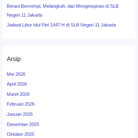
Berani Bermimpi, Melangkah, dan Menginspirasi di SLB
Negeri 11 Jakarta
Jadwal Libur Idul Fitri 1447 H di SLB Negeri 11 Jakarta
Arsip
Mei 2026
April 2026
Maret 2026
Februari 2026
Januari 2026
Desember 2025
Oktober 2025