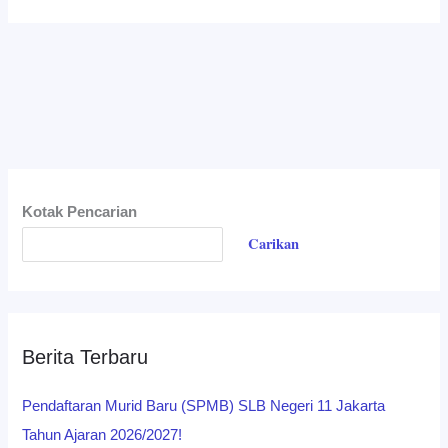
Kotak Pencarian
Carikan
Berita Terbaru
Pendaftaran Murid Baru (SPMB) SLB Negeri 11 Jakarta
Tahun Ajaran 2026/2027!