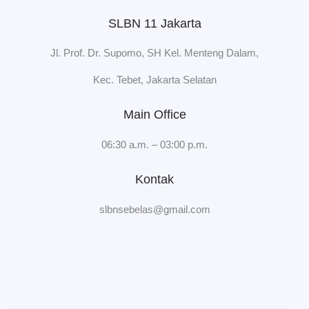
SLBN 11 Jakarta
Jl. Prof. Dr. Supomo, SH Kel. Menteng Dalam,
Kec. Tebet, Jakarta Selatan
Main Office
06:30 a.m. – 03:00 p.m.
Kontak
slbnsebelas@gmail.com