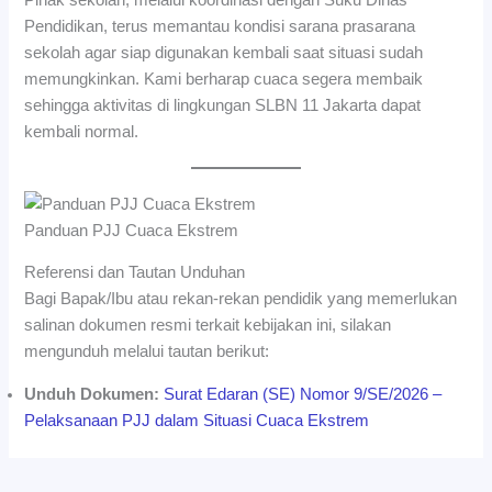
Pendidikan, terus memantau kondisi sarana prasarana
sekolah agar siap digunakan kembali saat situasi sudah
memungkinkan. Kami berharap cuaca segera membaik
sehingga aktivitas di lingkungan SLBN 11 Jakarta dapat
kembali normal.
Panduan PJJ Cuaca Ekstrem
Referensi dan Tautan Unduhan
Bagi Bapak/Ibu atau rekan-rekan pendidik yang memerlukan
salinan dokumen resmi terkait kebijakan ini, silakan
mengunduh melalui tautan berikut:
Unduh Dokumen:
Surat Edaran (SE) Nomor 9/SE/2026 –
Pelaksanaan PJJ dalam Situasi Cuaca Ekstrem