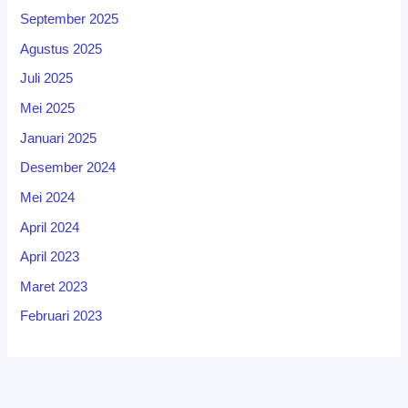
September 2025
Agustus 2025
Juli 2025
Mei 2025
Januari 2025
Desember 2024
Mei 2024
April 2024
April 2023
Maret 2023
Februari 2023