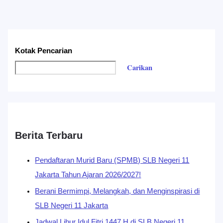
Kotak Pencarian
Carikan
Berita Terbaru
Pendaftaran Murid Baru (SPMB) SLB Negeri 11
Jakarta Tahun Ajaran 2026/2027!
Berani Bermimpi, Melangkah, dan Menginspirasi di
SLB Negeri 11 Jakarta
Jadwal Libur Idul Fitri 1447 H di SLB Negeri 11