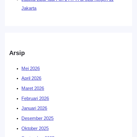
Jakarta
Arsip
Mei 2026
April 2026
Maret 2026
Februari 2026
Januari 2026
Desember 2025
Oktober 2025