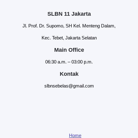
SLBN 11 Jakarta
Jl. Prof. Dr. Supomo, SH Kel. Menteng Dalam,
Kec. Tebet, Jakarta Selatan
Main Office
06:30 a.m. – 03:00 p.m.
Kontak
slbnsebelas@gmail.com
Home