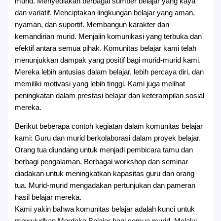
murid. Menyediakan berbagai sumber belajar yang kaya
dan variatif. Menciptakan lingkungan belajar yang aman,
nyaman, dan suportif. Membangun karakter dan
kemandirian murid. Menjalin komunikasi yang terbuka dan
efektif antara semua pihak. Komunitas belajar kami telah
menunjukkan dampak yang positif bagi murid-murid kami.
Mereka lebih antusias dalam belajar, lebih percaya diri, dan
memiliki motivasi yang lebih tinggi. Kami juga melihat
peningkatan dalam prestasi belajar dan keterampilan sosial
mereka.
Berikut beberapa contoh kegiatan dalam komunitas belajar
kami: Guru dan murid berkolaborasi dalam proyek belajar.
Orang tua diundang untuk menjadi pembicara tamu dan
berbagi pengalaman. Berbagai workshop dan seminar
diadakan untuk meningkatkan kapasitas guru dan orang
tua. Murid-murid mengadakan pertunjukan dan pameran
hasil belajar mereka.
Kami yakin bahwa komunitas belajar adalah kunci untuk