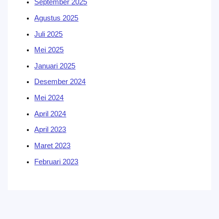
September 2025
Agustus 2025
Juli 2025
Mei 2025
Januari 2025
Desember 2024
Mei 2024
April 2024
April 2023
Maret 2023
Februari 2023