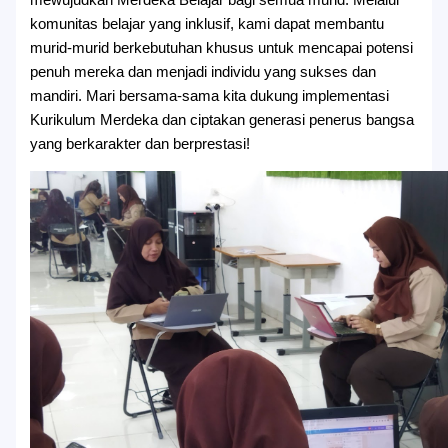
mewujudkan Merdeka Belajar bagi semua murid. Melalui
komunitas belajar yang inklusif, kami dapat membantu
murid-murid berkebutuhan khusus untuk mencapai potensi
penuh mereka dan menjadi individu yang sukses dan
mandiri. Mari bersama-sama kita dukung implementasi
Kurikulum Merdeka dan ciptakan generasi penerus bangsa
yang berkarakter dan berprestasi!