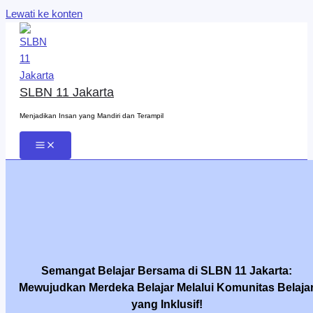
Lewati ke konten
SLBN 11 Jakarta
Menjadikan Insan yang Mandiri dan Terampil
Semangat Belajar Bersama di SLBN 11 Jakarta:
Mewujudkan Merdeka Belajar Melalui Komunitas Belaja
yang Inklusif!