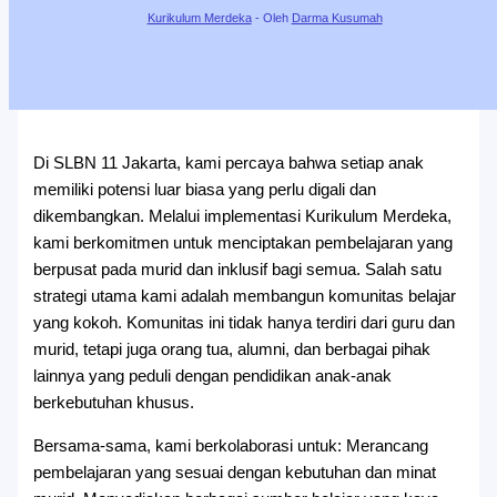
Kurikulum Merdeka
- Oleh
Darma Kusumah
Di SLBN 11 Jakarta, kami percaya bahwa setiap anak
memiliki potensi luar biasa yang perlu digali dan
dikembangkan. Melalui implementasi Kurikulum Merdeka,
kami berkomitmen untuk menciptakan pembelajaran yang
berpusat pada murid dan inklusif bagi semua. Salah satu
strategi utama kami adalah membangun komunitas belajar
yang kokoh. Komunitas ini tidak hanya terdiri dari guru dan
murid, tetapi juga orang tua, alumni, dan berbagai pihak
lainnya yang peduli dengan pendidikan anak-anak
berkebutuhan khusus.
Bersama-sama, kami berkolaborasi untuk: Merancang
pembelajaran yang sesuai dengan kebutuhan dan minat