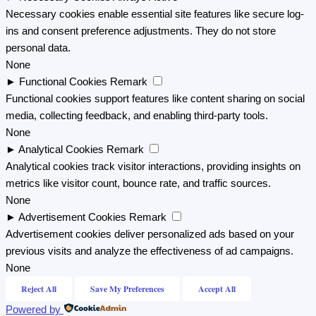
Necessary cookies enable essential site features like secure log-
ins and consent preference adjustments. They do not store
personal data.
None
►
Functional Cookies
Remark
Functional cookies support features like content sharing on social
media, collecting feedback, and enabling third-party tools.
None
►
Analytical Cookies
Remark
Analytical cookies track visitor interactions, providing insights on
metrics like visitor count, bounce rate, and traffic sources.
None
►
Advertisement Cookies
Remark
Advertisement cookies deliver personalized ads based on your
previous visits and analyze the effectiveness of ad campaigns.
None
Reject All
Save My Preferences
Accept All
Powered by