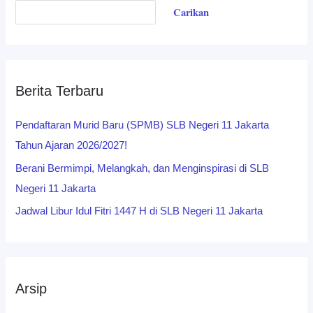
Carikan
Berita Terbaru
Pendaftaran Murid Baru (SPMB) SLB Negeri 11 Jakarta
Tahun Ajaran 2026/2027!
Berani Bermimpi, Melangkah, dan Menginspirasi di SLB
Negeri 11 Jakarta
Jadwal Libur Idul Fitri 1447 H di SLB Negeri 11 Jakarta
Arsip