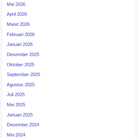
Mei 2026
April 2026
Maret 2026
Februari 2026
Januari 2026
Desember 2025
Oktober 2025
September 2025
Agustus 2025
Juli 2025
Mei 2025
Januari 2025
Desember 2024
Mei 2024