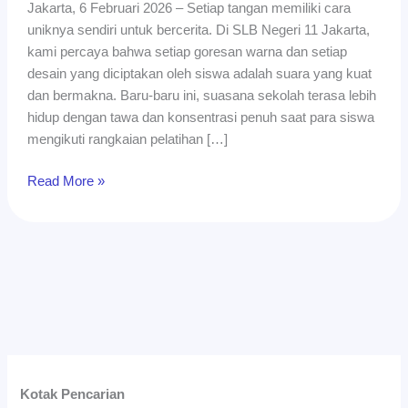
Jakarta, 6 Februari 2026 – Setiap tangan memiliki cara
Sablon
uniknya sendiri untuk bercerita. Di SLB Negeri 11 Jakarta,
kami percaya bahwa setiap goresan warna dan setiap
desain yang diciptakan oleh siswa adalah suara yang kuat
dan bermakna. Baru-baru ini, suasana sekolah terasa lebih
hidup dengan tawa dan konsentrasi penuh saat para siswa
mengikuti rangkaian pelatihan […]
Read More »
Kotak Pencarian