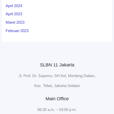
April 2024
April 2023
Maret 2023
Februari 2023
SLBN 11 Jakarta
Jl. Prof. Dr. Supomo, SH Kel. Menteng Dalam,
Kec. Tebet, Jakarta Selatan
Main Office
06:30 a.m. – 03:00 p.m.