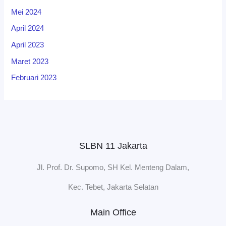
Mei 2024
April 2024
April 2023
Maret 2023
Februari 2023
SLBN 11 Jakarta
Jl. Prof. Dr. Supomo, SH Kel. Menteng Dalam,
Kec. Tebet, Jakarta Selatan
Main Office