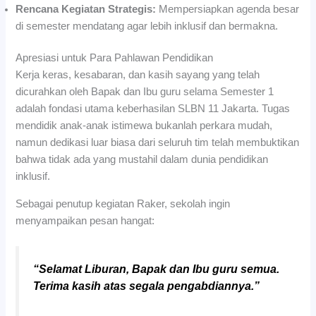
Rencana Kegiatan Strategis:
Mempersiapkan agenda besar
di semester mendatang agar lebih inklusif dan bermakna.
Apresiasi untuk Para Pahlawan Pendidikan
Kerja keras, kesabaran, dan kasih sayang yang telah
dicurahkan oleh Bapak dan Ibu guru selama Semester 1
adalah fondasi utama keberhasilan SLBN 11 Jakarta. Tugas
mendidik anak-anak istimewa bukanlah perkara mudah,
namun dedikasi luar biasa dari seluruh tim telah membuktikan
bahwa tidak ada yang mustahil dalam dunia pendidikan
inklusif.
Sebagai penutup kegiatan Raker, sekolah ingin
menyampaikan pesan hangat:
“Selamat Liburan, Bapak dan Ibu guru semua.
Terima kasih atas segala pengabdiannya.”