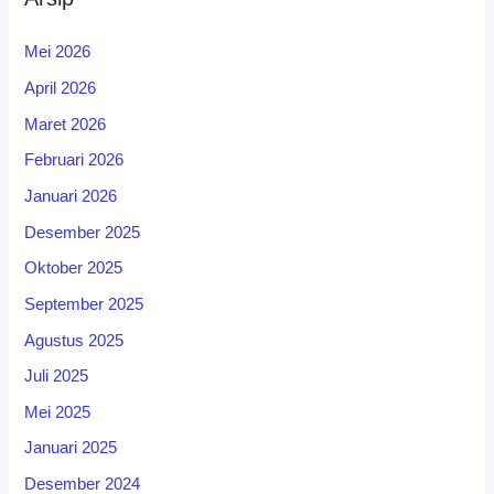
Mei 2026
April 2026
Maret 2026
Februari 2026
Januari 2026
Desember 2025
Oktober 2025
September 2025
Agustus 2025
Juli 2025
Mei 2025
Januari 2025
Desember 2024