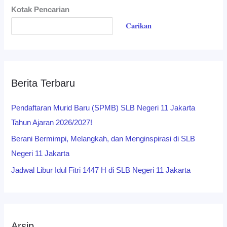
Kotak Pencarian
Carikan
Berita Terbaru
Pendaftaran Murid Baru (SPMB) SLB Negeri 11 Jakarta
Tahun Ajaran 2026/2027!
Berani Bermimpi, Melangkah, dan Menginspirasi di SLB
Negeri 11 Jakarta
Jadwal Libur Idul Fitri 1447 H di SLB Negeri 11 Jakarta
Arsip