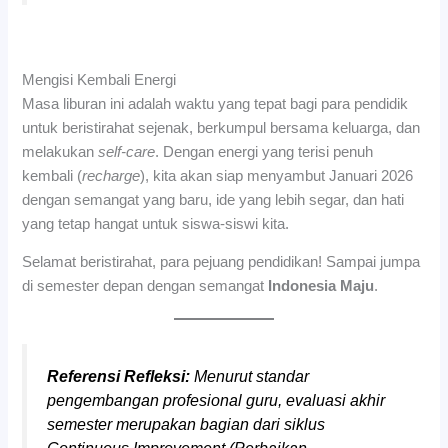
Mengisi Kembali Energi
Masa liburan ini adalah waktu yang tepat bagi para pendidik
untuk beristirahat sejenak, berkumpul bersama keluarga, dan
melakukan
self-care
. Dengan energi yang terisi penuh
kembali (
recharge
), kita akan siap menyambut Januari 2026
dengan semangat yang baru, ide yang lebih segar, dan hati
yang tetap hangat untuk siswa-siswi kita.
Selamat beristirahat, para pejuang pendidikan! Sampai jumpa
di semester depan dengan semangat
Indonesia Maju
.
Referensi Refleksi:
Menurut standar
pengembangan profesional guru, evaluasi akhir
semester merupakan bagian dari siklus