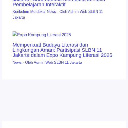
Pembelajaran Interaktif
Kurikulum Merdeka
,
News
- Oleh
Admin Web SLBN 11
Jakarta
Memperkuat Budaya Literasi dan
Lingkungan Aman: Partisipasi SLBN 11
Jakarta dalam Expo Kampung Literasi 2025
News
- Oleh
Admin Web SLBN 11 Jakarta