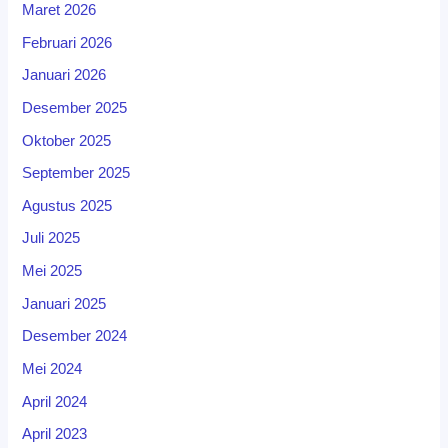
Maret 2026
Februari 2026
Januari 2026
Desember 2025
Oktober 2025
September 2025
Agustus 2025
Juli 2025
Mei 2025
Januari 2025
Desember 2024
Mei 2024
April 2024
April 2023