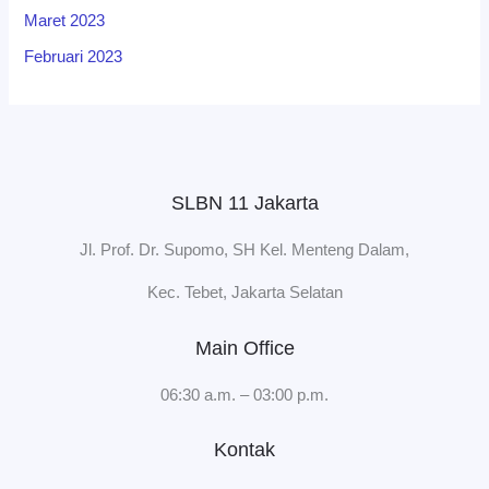
Maret 2023
Februari 2023
SLBN 11 Jakarta
Jl. Prof. Dr. Supomo, SH Kel. Menteng Dalam,
Kec. Tebet, Jakarta Selatan
Main Office
06:30 a.m. – 03:00 p.m.
Kontak