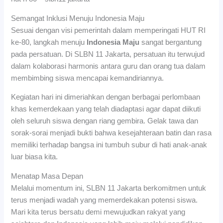
Semangat Inklusi Menuju Indonesia Maju
Sesuai dengan visi pemerintah dalam memperingati HUT RI
ke-80, langkah menuju
Indonesia Maju
sangat bergantung
pada persatuan. Di SLBN 11 Jakarta, persatuan itu terwujud
dalam kolaborasi harmonis antara guru dan orang tua dalam
membimbing siswa mencapai kemandiriannya.
Kegiatan hari ini dimeriahkan dengan berbagai perlombaan
khas kemerdekaan yang telah diadaptasi agar dapat diikuti
oleh seluruh siswa dengan riang gembira. Gelak tawa dan
sorak-sorai menjadi bukti bahwa kesejahteraan batin dan rasa
memiliki terhadap bangsa ini tumbuh subur di hati anak-anak
luar biasa kita.
Menatap Masa Depan
Melalui momentum ini, SLBN 11 Jakarta berkomitmen untuk
terus menjadi wadah yang memerdekakan potensi siswa.
Mari kita terus bersatu demi mewujudkan rakyat yang