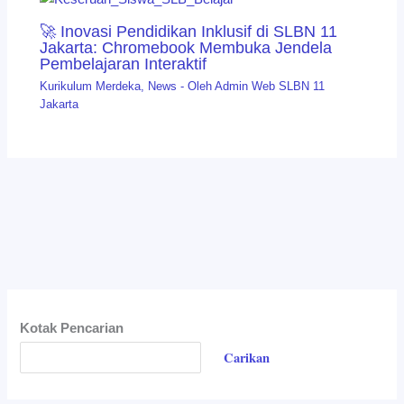
🚀 Inovasi Pendidikan Inklusif di SLBN 11
Jakarta: Chromebook Membuka Jendela
Pembelajaran Interaktif
Kurikulum Merdeka
,
News
- Oleh
Admin Web SLBN 11
Jakarta
Kotak Pencarian
Carikan