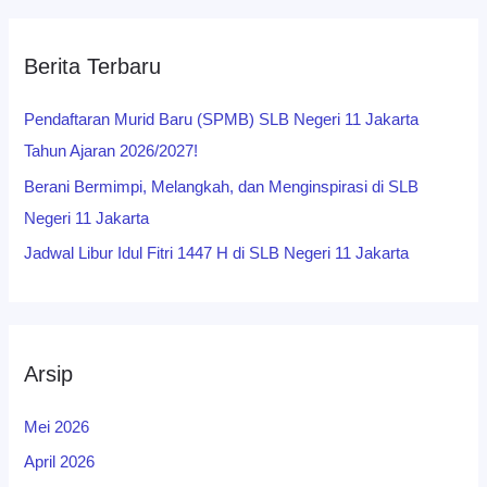
Berita Terbaru
Pendaftaran Murid Baru (SPMB) SLB Negeri 11 Jakarta
Tahun Ajaran 2026/2027!
Berani Bermimpi, Melangkah, dan Menginspirasi di SLB
Negeri 11 Jakarta
Jadwal Libur Idul Fitri 1447 H di SLB Negeri 11 Jakarta
Arsip
Mei 2026
April 2026