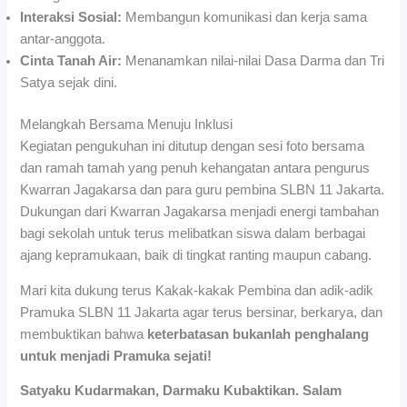
Interaksi Sosial:
Membangun komunikasi dan kerja sama
antar-anggota.
Cinta Tanah Air:
Menanamkan nilai-nilai Dasa Darma dan Tri
Satya sejak dini.
Melangkah Bersama Menuju Inklusi
Kegiatan pengukuhan ini ditutup dengan sesi foto bersama
dan ramah tamah yang penuh kehangatan antara pengurus
Kwarran Jagakarsa dan para guru pembina SLBN 11 Jakarta.
Dukungan dari Kwarran Jagakarsa menjadi energi tambahan
bagi sekolah untuk terus melibatkan siswa dalam berbagai
ajang kepramukaan, baik di tingkat ranting maupun cabang.
Mari kita dukung terus Kakak-kakak Pembina dan adik-adik
Pramuka SLBN 11 Jakarta agar terus bersinar, berkarya, dan
membuktikan bahwa
keterbatasan bukanlah penghalang
untuk menjadi Pramuka sejati!
Satyaku Kudarmakan, Darmaku Kubaktikan. Salam