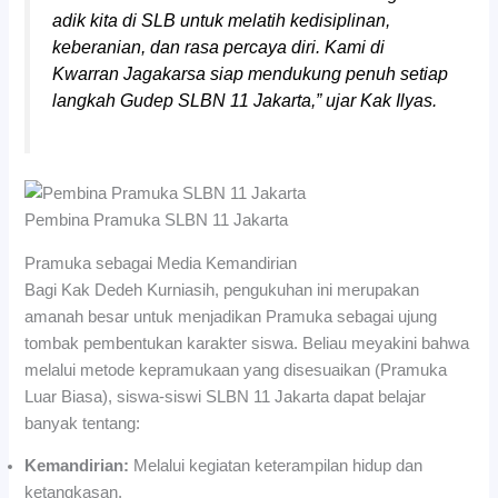
adik kita di SLB untuk melatih kedisiplinan,
keberanian, dan rasa percaya diri. Kami di
Kwarran Jagakarsa siap mendukung penuh setiap
langkah Gudep SLBN 11 Jakarta,”
ujar Kak Ilyas.
Pembina Pramuka SLBN 11 Jakarta
Pramuka sebagai Media Kemandirian
Bagi Kak Dedeh Kurniasih, pengukuhan ini merupakan
amanah besar untuk menjadikan Pramuka sebagai ujung
tombak pembentukan karakter siswa. Beliau meyakini bahwa
melalui metode kepramukaan yang disesuaikan (Pramuka
Luar Biasa), siswa-siswi SLBN 11 Jakarta dapat belajar
banyak tentang:
Kemandirian:
Melalui kegiatan keterampilan hidup dan
ketangkasan.