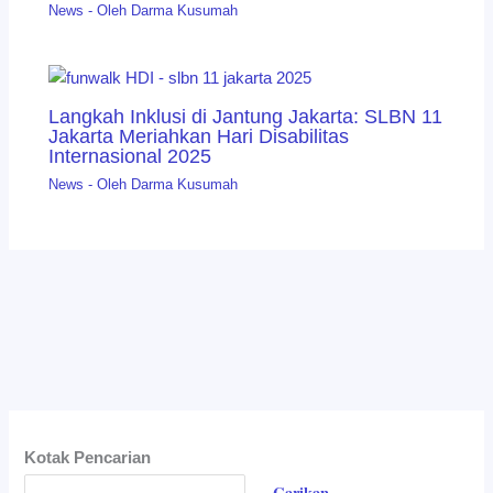
News
- Oleh
Darma Kusumah
Langkah Inklusi di Jantung Jakarta: SLBN 11
Jakarta Meriahkan Hari Disabilitas
Internasional 2025
News
- Oleh
Darma Kusumah
Kotak Pencarian
Carikan