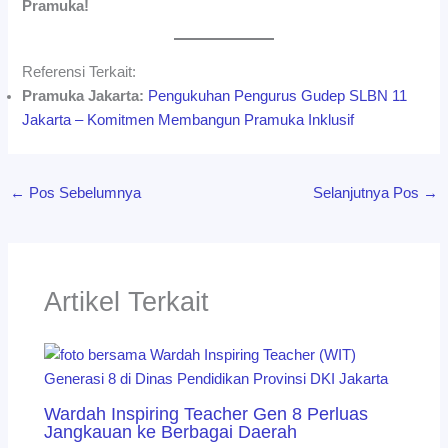
Pramuka!
Referensi Terkait:
Pramuka Jakarta:
Pengukuhan Pengurus Gudep SLBN 11
Jakarta – Komitmen Membangun Pramuka Inklusif
←
Pos Sebelumnya
Selanjutnya Pos
→
Artikel Terkait
Wardah Inspiring Teacher Gen 8 Perluas
Jangkauan ke Berbagai Daerah