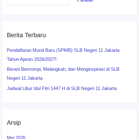
Berita Terbaru
Pendaftaran Murid Baru (SPMB) SLB Negeri 11 Jakarta
Tahun Ajaran 2026/2027!
Berani Bermimpi, Melangkah, dan Menginspirasi di SLB
Negeri 11 Jakarta
Jadwal Libur Idul Fitri 1447 H di SLB Negeri 11 Jakarta
Arsip
Mei 2026