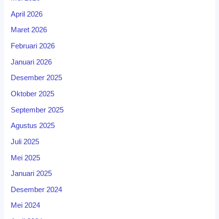
April 2026
Maret 2026
Februari 2026
Januari 2026
Desember 2025
Oktober 2025
September 2025
Agustus 2025
Juli 2025
Mei 2025
Januari 2025
Desember 2024
Mei 2024