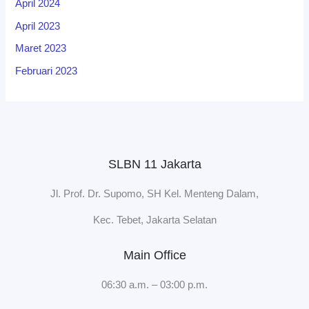
April 2024
April 2023
Maret 2023
Februari 2023
SLBN 11 Jakarta
Jl. Prof. Dr. Supomo, SH Kel. Menteng Dalam,
Kec. Tebet, Jakarta Selatan
Main Office
06:30 a.m. – 03:00 p.m.