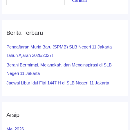
Carikan
Berita Terbaru
Pendaftaran Murid Baru (SPMB) SLB Negeri 11 Jakarta
Tahun Ajaran 2026/2027!
Berani Bermimpi, Melangkah, dan Menginspirasi di SLB
Negeri 11 Jakarta
Jadwal Libur Idul Fitri 1447 H di SLB Negeri 11 Jakarta
Arsip
Mei 2026