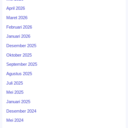
April 2026
Maret 2026
Februari 2026
Januari 2026
Desember 2025
Oktober 2025
September 2025
Agustus 2025
Juli 2025
Mei 2025
Januari 2025
Desember 2024
Mei 2024