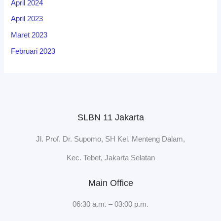
April 2024
April 2023
Maret 2023
Februari 2023
SLBN 11 Jakarta
Jl. Prof. Dr. Supomo, SH Kel. Menteng Dalam,
Kec. Tebet, Jakarta Selatan
Main Office
06:30 a.m. – 03:00 p.m.